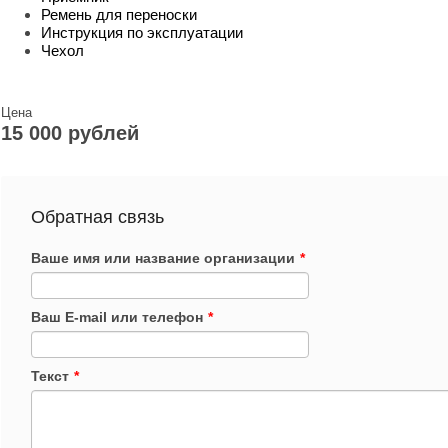
Ремень для переноски
Инструкция по эксплуатации
Чехол
Цена
15 000 рублей
Обратная связь
Ваше имя или название организации
*
Ваш E-mail или телефон
*
Текст
*