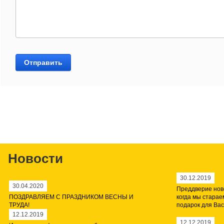
Отправить
Новости
30.12.2019
30.04.2020
Преддверие ново
ПОЗДРАВЛЯЕМ С ПРАЗДНИКОМ ВЕСНЫ И
когда мы стара
ТРУДА!
подарок для Вас,
12.12.2019
12.12.2019