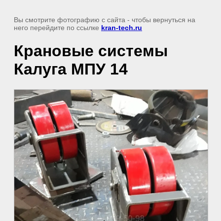
Вы смотрите фотографию с сайта
- чтобы вернуться на
него перейдите по ссылке
kran-tech.ru
Крановые системы
Калуга МПУ 14