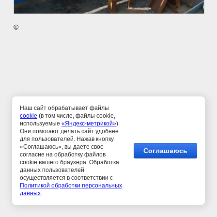
©
Наш сайт обрабатывает файлы
cookie
(в том числе, файлы cookie,
используемые
«Яндекс-метрикой»
).
Они помогают делать сайт удобнее
для пользователей. Нажав кнопку
«Соглашаюсь», вы даете свое
Соглашаюсь
согласие на обработку файлов
cookie вашего браузера. Обработка
данных пользователей
осуществляется в соответствии c
Политикой обработки персональных
данных
.