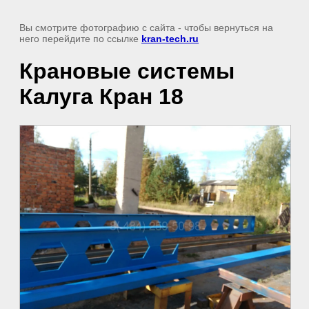
Вы смотрите фотографию с сайта
- чтобы вернуться на
него перейдите по ссылке
kran-tech.ru
Крановые системы
Калуга Кран 18