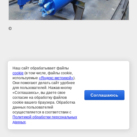
©
Наш сайт обрабатывает файлы
cookie
(в том числе, файлы cookie,
используемые
«Яндекс-метрикой»
).
Они помогают делать сайт удобнее
для пользователей. Нажав кнопку
«Соглашаюсь», вы даете свое
Соглашаюсь
согласие на обработку файлов
cookie вашего браузера. Обработка
данных пользователей
осуществляется в соответствии c
Политикой обработки персональных
данных
.