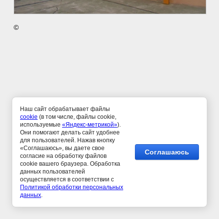
©
Наш сайт обрабатывает файлы
cookie
(в том числе, файлы cookie,
используемые
«Яндекс-метрикой»
).
Они помогают делать сайт удобнее
для пользователей. Нажав кнопку
«Соглашаюсь», вы даете свое
Соглашаюсь
согласие на обработку файлов
cookie вашего браузера. Обработка
данных пользователей
осуществляется в соответствии c
Политикой обработки персональных
данных
.