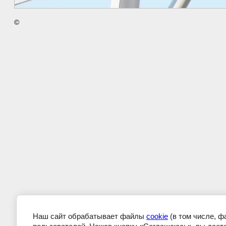
©
Наш сайт обрабатывает файлы
cookie
(в том числе, 