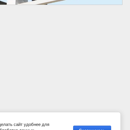
делать сайт удобнее для