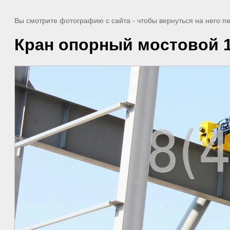
Вы смотрите фотографию с сайта
- чтобы вернуться на него 
Кран опорный мостовой 1