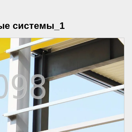
вые системы_1