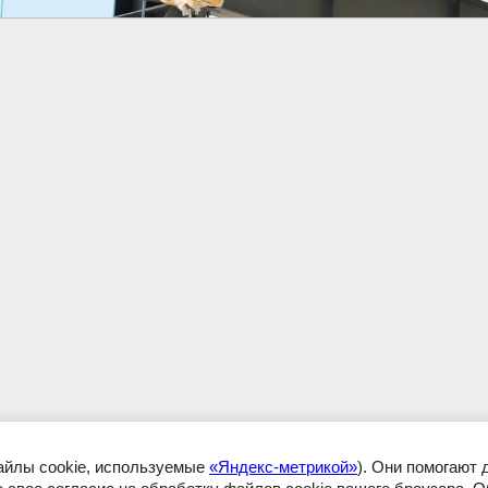
файлы cookie, используемые
«Яндекс-метрикой»
). Они помогают 